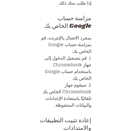
إذا طلب منك ذلك.
مزامنة حساب
Google الخاص بك
بمجرد الاتصال بالإنترنت، قم
بمزامنة حساب Google
الخاص بك:
1. قم بتسجيل الدخول إلى
جهاز Chromebook
باستخدام حساب Google
الخاص بك.
2. سيقوم جهاز
Chromebook الخاص بك
تلقائيًا باستعادة الإعدادات
والبيانات المحفوظة.
إعادة تثبيت التطبيقات
والامتدادات