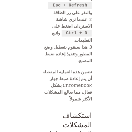
Esc + Refresh
والنقر على زر الطاقة.
2. عندما ترى شاشة
الاسترداد، اضغط على
واتبع
Ctrl + D
التعليمات.
3. هذا سيقوم بتعطيل وضع
المطور وتنفيذ إعادة ضبط
المصنع.
تضمن هذه العملية المفصلة
أن يتم إعادة ضبط جهاز
Chromebook بشكل
فعال، مما يعالج المشكلات
الأكثر شمولاً.
استكشاف
المشكلات