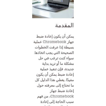
المقدمة
يمكن أن يكون إعادة ضبط
جهاز Chromebook عملية
بسيطة إذا عرفت الخطوات
الصحيحة التي يجب اتخاذها.
سواء كنت ترغب في حل
مشكلة ما أو تريد بداية
جديدة، فإن تنفيذ عملية
إعادة ضبط يمكن أن يكون
مفيدًا. يغطي هذا الدليل كل
ما تحتاج إلى معرفته حول
إعادة ضبط جهاز
Chromebook، من فهم
سبب الحاجة إلى إعادة