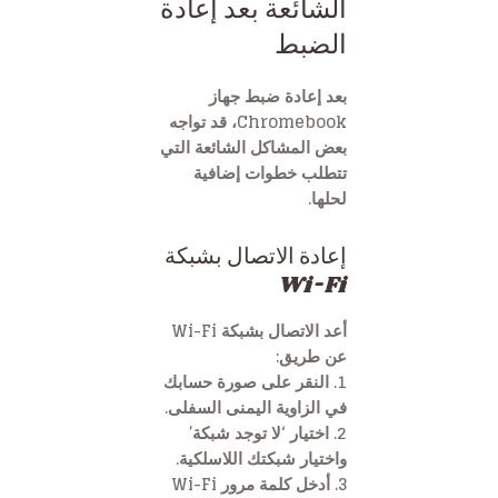
الشائعة بعد إعادة
الضبط
بعد إعادة ضبط جهاز
Chromebook، قد تواجه
بعض المشاكل الشائعة التي
تتطلب خطوات إضافية
لحلها.
إعادة الاتصال بشبكة
Wi-Fi
أعد الاتصال بشبكة Wi-Fi
عن طريق:
1. النقر على صورة حسابك
في الزاوية اليمنى السفلى.
2. اختيار ‘لا توجد شبكة’
واختيار شبكتك اللاسلكية.
3. أدخل كلمة مرور Wi-Fi