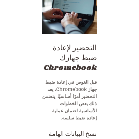
التحضير لإعادة
ضبط جهازك
Chromebook
قبل الغوص في إعادة ضبط
جهاز Chromebook، يعد
التحضير أمرًا أساسيًا. يتضمن
ذلك بعض الخطوات
الأساسية لضمان عملية
إعادة ضبط سلسة.
نسخ البيانات الهامة