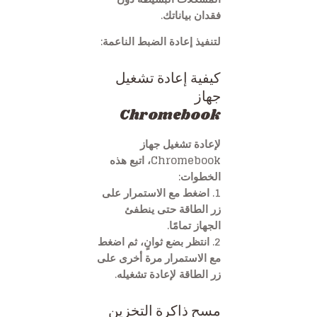
فقدان بياناتك.
لتنفيذ إعادة الضبط الناعمة:
كيفية إعادة تشغيل
جهاز
Chromebook
لإعادة تشغيل جهاز
Chromebook، اتبع هذه
الخطوات:
1. اضغط مع الاستمرار على
زر الطاقة حتى ينطفئ
الجهاز تمامًا.
2. انتظر بضع ثوانٍ، ثم اضغط
مع الاستمرار مرة أخرى على
زر الطاقة لإعادة تشغيله.
مسح ذاكرة التخزين