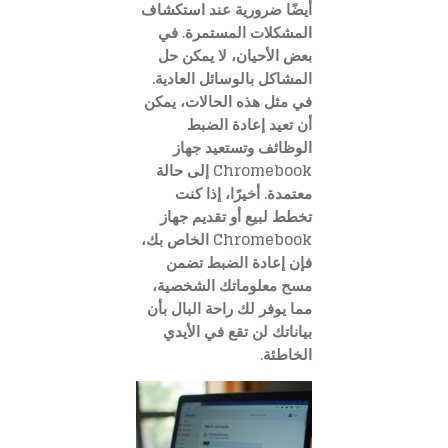
أيضًا ضرورية عند استكشاف
المشكلات المستمرة. في
بعض الأحيان، لا يمكن حل
المشاكل بالوسائل العادية.
في مثل هذه الحالات، يمكن
أن تعيد إعادة الضبط
الوظائف وتستعيد جهاز
Chromebook إلى حالة
معتمدة. أخيرًا، إذا كنت
تخطط لبيع أو تقديم جهاز
Chromebook الخاص بك،
فإن إعادة الضبط تضمن
مسح معلوماتك الشخصية،
مما يوفر لك راحة البال بأن
بياناتك لن تقع في الأيدي
الخاطئة.