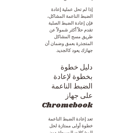
إذا لم تحل عملية إعادة
الضبط الناعمة المشاكل،
فإن إعادة الضبط الصلبة
تقدم حلاً أكثر شمولاً عن
طريق مسح المشاكل
المتجذرة بعمق وضمان أن
جهازك يعود كالجديد.
دليل خطوة
بخطوة لإعادة
الضبط الناعمة
على جهاز
Chromebook
تعد إعادة الضبط الناعمة
خطوة أولى ممتازة لحل
المشكلات البسيطة دون