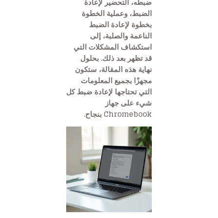
ضبطه، التحضير لإعادة
الضبط، وعملية الخطوة
بخطوة لإعادة الضبط
الناعمة والصلبة، إلى
استكشاف المشكلات التي
قد تظهر بعد ذلك. بحلول
نهاية هذه المقالة، ستكون
مجهزًا بجميع المعلومات
التي تحتاجها لإعادة ضبط كل
شيء على جهاز
Chromebook بنجاح.