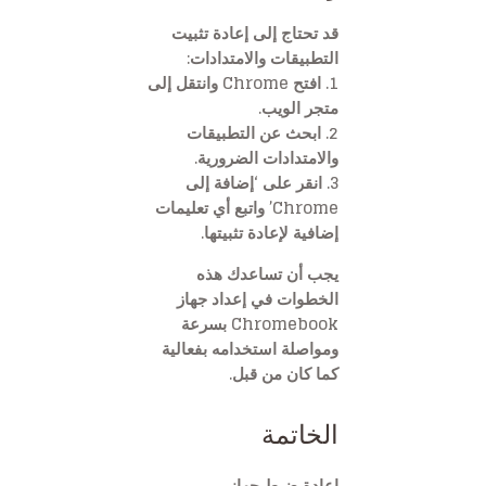
قد تحتاج إلى إعادة تثبيت
التطبيقات والامتدادات:
1. افتح Chrome وانتقل إلى
متجر الويب.
2. ابحث عن التطبيقات
والامتدادات الضرورية.
3. انقر على ‘إضافة إلى
Chrome’ واتبع أي تعليمات
إضافية لإعادة تثبيتها.
يجب أن تساعدك هذه
الخطوات في إعداد جهاز
Chromebook بسرعة
ومواصلة استخدامه بفعالية
كما كان من قبل.
الخاتمة
إعادة ضبط جهاز