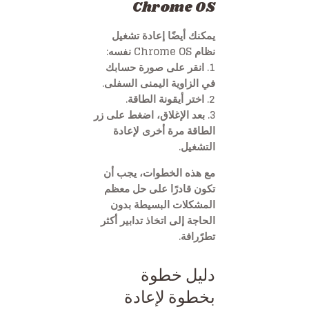
Chrome OS
يمكنك أيضًا إعادة تشغيل
نظام Chrome OS نفسه:
1. انقر على صورة حسابك
في الزاوية اليمنى السفلى.
2. اختر أيقونة الطاقة.
3. بعد الإغلاق، اضغط على زر
الطاقة مرة أخرى لإعادة
التشغيل.
مع هذه الخطوات، يجب أن
تكون قادرًا على حل معظم
المشكلات البسيطة بدون
الحاجة إلى اتخاذ تدابير أكثر
تطرًرافة.
دليل خطوة
بخطوة لإعادة