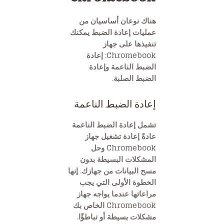
هناك نوعان أساسيان من
عمليات إعادة الضبط يمكنك
تنفيذها على جهاز
Chromebook: إعادة
الضبط الناعمة وإعادة
الضبط الصلبة.
إعادة الضبط الناعمة
تشمل إعادة الضبط الناعمة
عادةً إعادة تشغيل جهاز
Chromebook وحل
المشكلات البسيطة بدون
مسح البيانات من جهازك. إنها
الخطوة الأولى التي يجب
مراعاتها عندما يواجه جهاز
Chromebook الخاص بك
مشكلات بسيطة أو تباطؤًا.