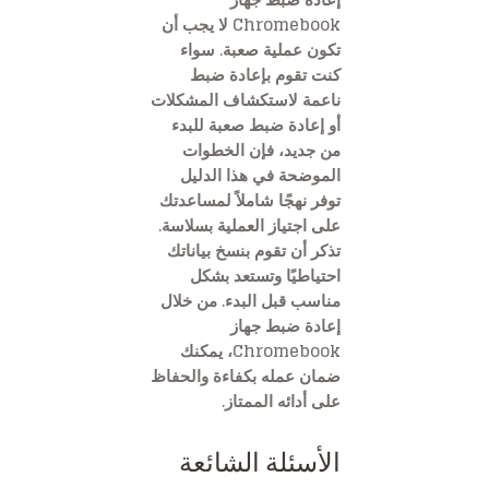
Chromebook لا يجب أن
تكون عملية صعبة. سواء
كنت تقوم بإعادة ضبط
ناعمة لاستكشاف المشكلات
أو إعادة ضبط صعبة للبدء
من جديد، فإن الخطوات
الموضحة في هذا الدليل
توفر نهجًا شاملاً لمساعدتك
على اجتياز العملية بسلاسة.
تذكر أن تقوم بنسخ بياناتك
احتياطيًا وتستعد بشكل
مناسب قبل البدء. من خلال
إعادة ضبط جهاز
Chromebook، يمكنك
ضمان عمله بكفاءة والحفاظ
على أدائه الممتاز.
الأسئلة الشائعة