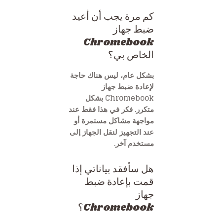
كم مرة يجب أن أعيد
ضبط جهاز
Chromebook
الخاص بي؟
بشكل عام، ليس هناك حاجة
لإعادة ضبط جهاز
Chromebook بشكل
متكرر. فكر في هذا فقط عند
مواجهة مشاكل مستمرة أو
عند التجهيز لنقل الجهاز إلى
مستخدم آخر.
هل سأفقد بياناتي إذا
قمت بإعادة ضبط
جهاز
Chromebook؟