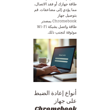
طاقة جهازك أو فقد الاتصال،
مما يؤدي إلى مضاعفات. قم
بتوصيل جهاز
Chromebook بمصدر
طاقة واتصل بشبكة Wi-Fi
موثوقة لتجنب ذلك.
أنواع إعادة الضبط
على جهاز
Chromebook