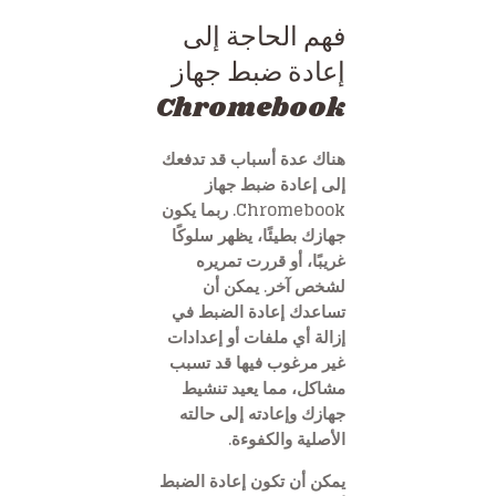
فهم الحاجة إلى
إعادة ضبط جهاز
Chromebook
هناك عدة أسباب قد تدفعك
إلى إعادة ضبط جهاز
Chromebook. ربما يكون
جهازك بطيئًا، يظهر سلوكًا
غريبًا، أو قررت تمريره
لشخص آخر. يمكن أن
تساعدك إعادة الضبط في
إزالة أي ملفات أو إعدادات
غير مرغوب فيها قد تسبب
مشاكل، مما يعيد تنشيط
جهازك وإعادته إلى حالته
الأصلية والكفوءة.
يمكن أن تكون إعادة الضبط