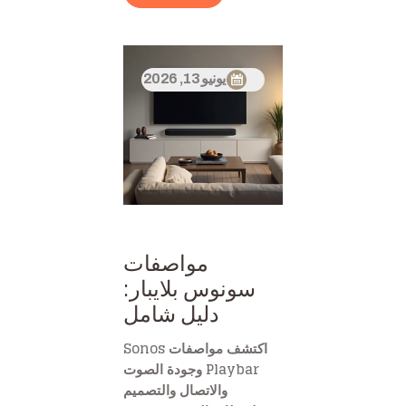
يونيو 13, 2026
مواصفات
سونوس بلايبار:
دليل شامل
اكتشف مواصفات Sonos
Playbar وجودة الصوت
والاتصال والتصميم