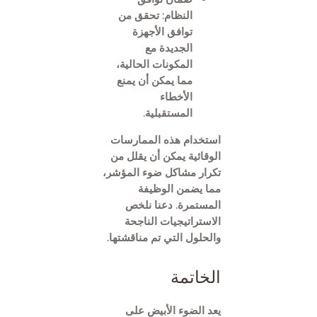
النظام: تحقق من
توافق الأجهزة
الجديدة مع
المكونات الحالية،
مما يمكن أن يمنع
الأخطاء
المستقبلية.
استخدام هذه الممارسات
الوقائية يمكن أن يقلل من
تكرار مشاكل ضوء المؤشر،
مما يضمن الوظيفة
المستمرة. دعنا نلخص
الاستراتيجيات الناجحة
والحلول التي تم مناقشتها.
الخاتمة
يعد الضوء الأبيض على