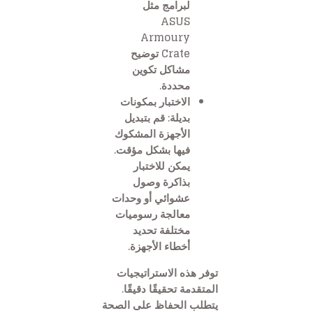
لبرامج مثل
ASUS
Armoury
Crate توضيح
مشاكل تكوين
محددة.
الاختبار بمكونات
بديلة: قم بتبديل
الأجهزة المشكوك
فيها بشكل مؤقت.
يمكن للاختبار
بذاكرة وصول
عشوائي أو وحدات
معالجة رسوميات
مختلفة تحديد
أخطاء الأجهزة.
توفر هذه الاستراتيجيات
المتقدمة تحقيقًا دقيقًا.
يتطلب الحفاظ على الصحة