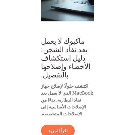
ماكبوك لا يعمل
بعد نفاد الشحن:
دليل استكشاف
الأخطاء وإصلاحها
بالتفصيل.
اكتشف حلولًا لإصلاح جهاز
MacBook الذي لا يعمل بعد
نفاذ البطارية، بدءًا من
الإصلاحات الأساسية إلى
الإصلاحات المتخصصة.
اقرأ المزيد