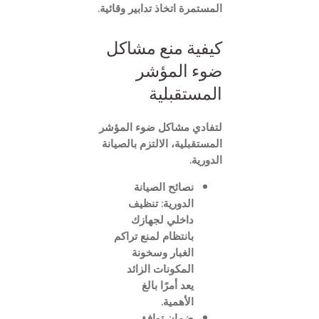
المستمرة اتخاذ تدابير وقائية.
كيفية منع مشاكل
ضوء المؤشر
المستقبلية
لتفادي مشاكل ضوء المؤشر
المستقبلية، الالتزم بالصيانة
الدورية.
نصائح الصيانة
الدورية: تنظيف
داخلي لجهازك
بانتظام لمنع تراكم
الغبار وسخونة
المكونات الزائد
يعد أمرًا بالغ
الأهمية.
ضمان توافق