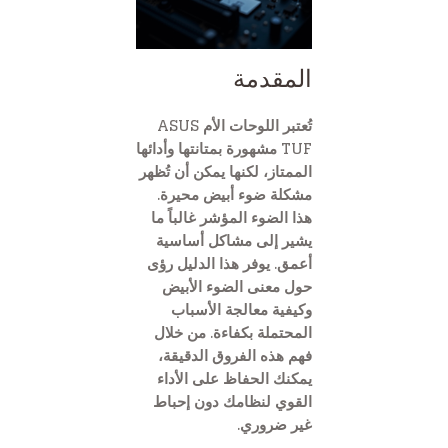
المقدمة
تُعتبر اللوحات الأم ASUS
TUF مشهورة بمتانتها وأدائها
الممتاز، لكنها يمكن أن تُظهر
مشكلة ضوء أبيض محيرة.
هذا الضوء المؤشر غالباً ما
يشير إلى مشاكل أساسية
أعمق. يوفر هذا الدليل رؤى
حول معنى الضوء الأبيض
وكيفية معالجة الأسباب
المحتملة بكفاءة. من خلال
فهم هذه الفروق الدقيقة،
يمكنك الحفاظ على الأداء
القوي لنظامك دون إحباط
غير ضروري.