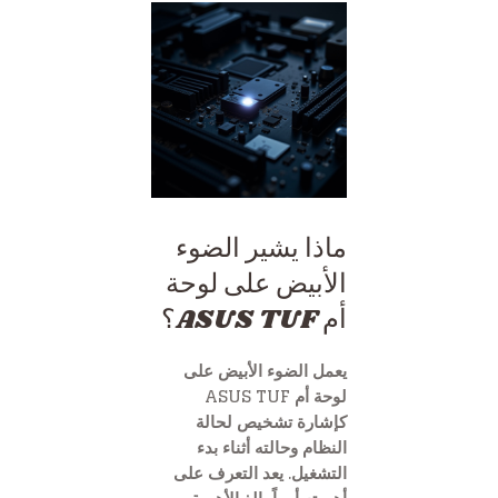
ماذا يشير الضوء
الأبيض على لوحة
أم ASUS TUF؟
يعمل الضوء الأبيض على
لوحة أم ASUS TUF
كإشارة تشخيص لحالة
النظام وحالته أثناء بدء
التشغيل. يعد التعرف على