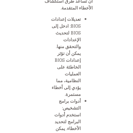
أن تساعد طرق استكشاف
الأخطاء المتقدمة.
تعديلات إعدادات
BIOS: ادخل إلى
BIOS لتحديث
الإعدادات
والتحقق منها.
يمكن أن تؤثر
إعدادات BIOS
الخاطئة على
العمليات
النظامية، مما
يؤدي إلى أخطاء
مستمرة.
أدوات برامج
التشخيص:
استخدم أدوات
البرامج لتحديد
الأخطاء. يمكن