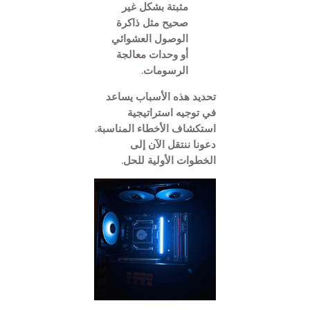
مثبتة بشكل غير
صحيح مثل ذاكرة
الوصول العشوائي
أو وحدات معالجة
الرسومات.
تحديد هذه الأسباب يساعد
في توجيه استراتيجية
استكشاف الأخطاء المناسبة.
دعونا ننتقل الآن إلى
الخطوات الأولية للحل.