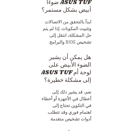
ASUS TUF ضوءًا
أبيض بشكل مستمر؟
ابدأ بالتحقق من الاتصالات
وتثبيت المكونات. إذا لم يتم
حل المشكلة، انتقل إلى
تشخيص BIOS والبرامج.
هل يمكن أن يشير
الضوء الأبيض على
لوحة أم ASUS TUF
إلى مشكلة خطيرة؟
نعم، قد يشير ذلك إلى
أعطال في الأجهزة أو أخطاء
في التكوين تحتاج إلى
اهتمام فوري وقد تتطلب
أدوات تشخيص متقدمة.