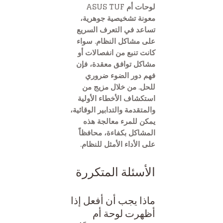
لوحات أم ASUS TUF
معونة تشخيصية جوهرية،
تساعد في التعرف السريع
على مشاكل النظام. سواء
كانت تنبع من انفصالات أو
مشاكل توافق معقدة، فإن
فهم دور الضوء ضروري
للحل. من خلال مزيج من
استكشاف الأخطاء الأولية
والمتقدمة والتدابير الوقائية،
يمكن للمرء معالجة هذه
المشاكل بكفاءة، محافظاً
على الأداء الأمثل للنظام.
الأسئلة المتكررة
ماذا يجب أن أفعل إذا
أظهرت لوحة أم