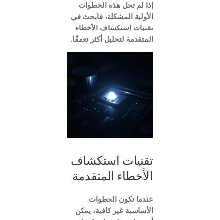
إذا لم تحل هذه الخطوات
الأولية المشكلة، فابحث في
تقنيات استكشاف الأخطاء
المتقدمة لتحليل أكثر تعمقًا.
تقنيات استكشاف
الأخطاء المتقدمة
عندما تكون الخطوات
الأساسية غير كافية، يمكن