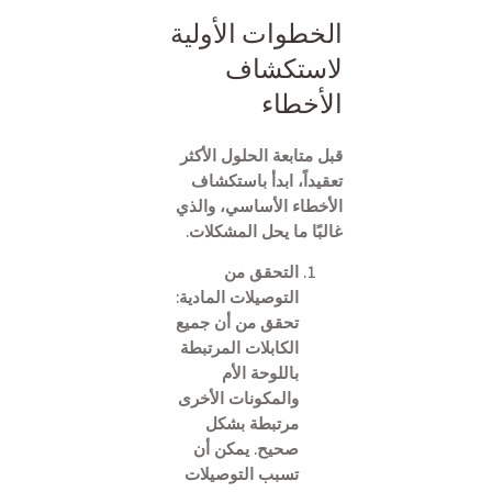
الخطوات الأولية
لاستكشاف
الأخطاء
قبل متابعة الحلول الأكثر
تعقيداً، ابدأ باستكشاف
الأخطاء الأساسي، والذي
غالبًا ما يحل المشكلات.
التحقق من
التوصيلات المادية:
تحقق من أن جميع
الكابلات المرتبطة
باللوحة الأم
والمكونات الأخرى
مرتبطة بشكل
صحيح. يمكن أن
تسبب التوصيلات