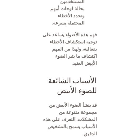
المستخدمين
بحالة لوحات أمهم
وتحدد الأخطاء
المحتملة بسرعة.
فهم هذه الأضواء يساعد على
توجيه استكشاف الأخطاء
بفعالية، ولهذا من المهم
اكتشاف ما يثير الضوء
الأبيض العنيد.
الأسباب الشائعة
للضوء الأبيض
قد ينشأ الضوء الأبيض من
مجموعة متنوعة من
المشكلات. التعرف على هذه
الأسباب يسمح بالتشخيص
الدقيق.