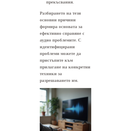
прекъсвания.
Разбирането на тези
основни причини
формира основата за
ефективно справяне с
аудио проблемите. С
идентифицирани
проблеми можете да
пристъпите към
прилагане на конкретни
техники за
разрешаването им.