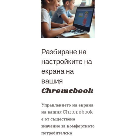
Разбиране на
настройките на
екрана на
вашия
Chromebook
Управлението на екрана
на вашия Chromebook
е от съществено
значение за комфортното
потребителско