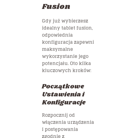
Fusion
Gdy już wybierzesz
idealny tablet fusion,
odpowiednia
konfiguracja zapewni
maksymalne
wykorzystanie jego
potencjału. Oto kilka
kluczowych kroków:
Początkowe
Ustawienia i
Konfiguracje
Rozpocznij od
włączenia urządzenia
i postępowania
zgodnie z