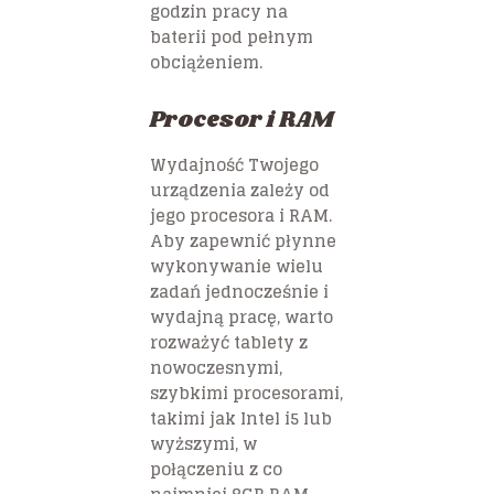
godzin pracy na
baterii pod pełnym
obciążeniem.
Procesor i RAM
Wydajność Twojego
urządzenia zależy od
jego procesora i RAM.
Aby zapewnić płynne
wykonywanie wielu
zadań jednocześnie i
wydajną pracę, warto
rozważyć tablety z
nowoczesnymi,
szybkimi procesorami,
takimi jak Intel i5 lub
wyższymi, w
połączeniu z co