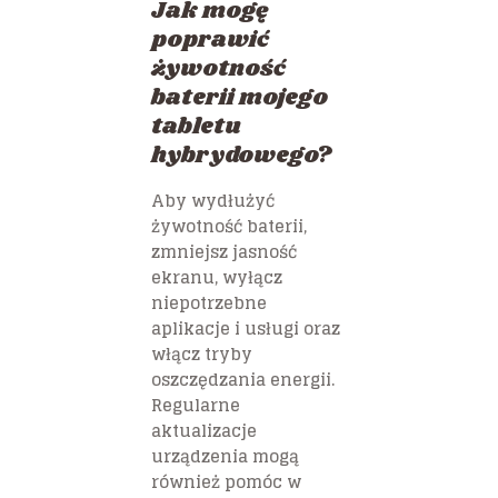
Jak mogę
poprawić
żywotność
baterii mojego
tabletu
hybrydowego?
Aby wydłużyć
żywotność baterii,
zmniejsz jasność
ekranu, wyłącz
niepotrzebne
aplikacje i usługi oraz
włącz tryby
oszczędzania energii.
Regularne
aktualizacje
urządzenia mogą
również pomóc w