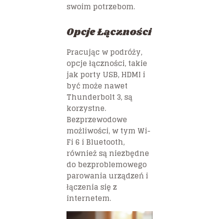
swoim potrzebom.
Opcje Łączności
Pracując w podróży,
opcje łączności, takie
jak porty USB, HDMI i
być może nawet
Thunderbolt 3, są
korzystne.
Bezprzewodowe
możliwości, w tym Wi-
Fi 6 i Bluetooth,
również są niezbędne
do bezproblemowego
parowania urządzeń i
łączenia się z
internetem.