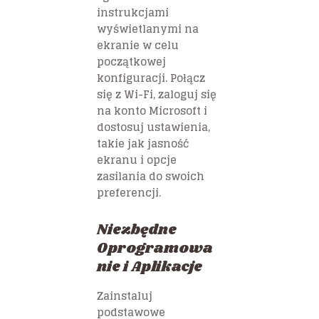
instrukcjami
wyświetlanymi na
ekranie w celu
początkowej
konfiguracji. Połącz
się z Wi-Fi, zaloguj się
na konto Microsoft i
dostosuj ustawienia,
takie jak jasność
ekranu i opcje
zasilania do swoich
preferencji.
Niezbędne
Oprogramowa
nie i Aplikacje
Zainstaluj
podstawowe