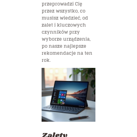
przeprowadzi Cię
przez wszystko, co
musisz wiedzieć, od
zalet i kluczowych
czynników przy
wyborze urządzenia,
po nasze najlepsze
rekomendacje na ten
rok.
Zalety