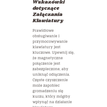
Wskazówki
dotyczące
Załączania
Klawiatury
Prawidłowe
obsługiwanie i
przymocowywanie
klawiatury jest
kluczowe. Upewnij się,
że magnetyczne
połączenie jest
zabezpieczone, aby
uniknąć odłączenia.
Częste czyszczenie
może zapobiec
gromadzeniu się
kurzu, który mógłby
wpłynąć na działanie