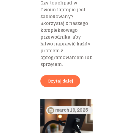
Czy touchpad w
Twoim laptopie jest
zablokowany?
Skorzystaj z naszego
kompleksowego
przewodnika, aby
łatwo naprawić każdy
problem z
oprogramowaniem lub
sprzętem.
Czytaj dalej
march 19, 2025