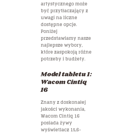
artystycznego może
być przytłaczający z
uwagi na liczne
dostępne opcje.
Poniżej
przedstawiamy nasze
najlepsze wybory,
które zaspokoją różne
potrzeby i budżety.
Model tabletu 1:
Wacom Cintiq
16
Znany z doskonałej
jakości wykonania,
Wacom Cintiq 16
posiada żywy
wyświetlacz 15,6-