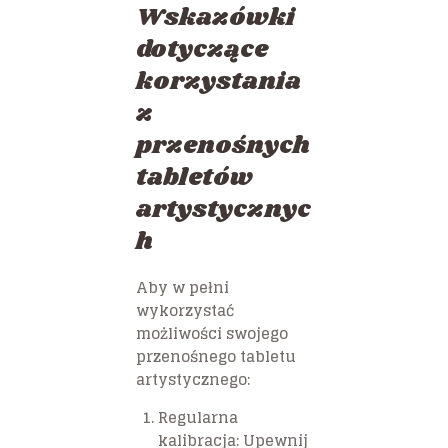
Wskazówki
dotyczące
korzystania
z
przenośnych
tabletów
artystycznyc
h
Aby w pełni
wykorzystać
możliwości swojego
przenośnego tabletu
artystycznego:
Regularna
kalibracja:
Upewnij