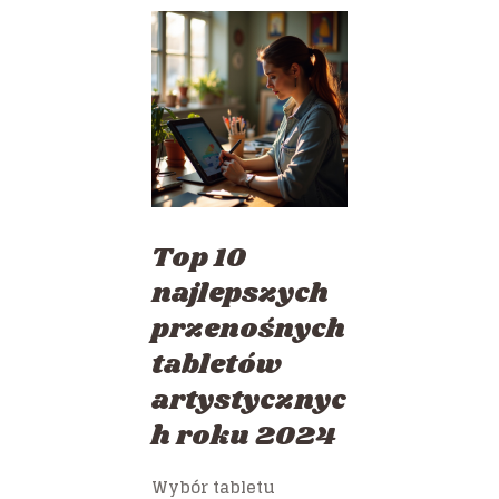
Top 10
najlepszych
przenośnych
tabletów
artystycznyc
h roku 2024
Wybór tabletu