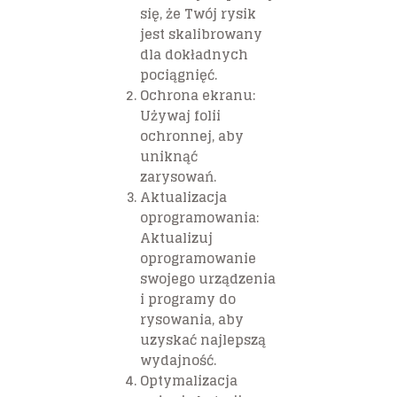
się, że Twój rysik
jest skalibrowany
dla dokładnych
pociągnięć.
Ochrona ekranu:
Używaj folii
ochronnej, aby
uniknąć
zarysowań.
Aktualizacja
oprogramowania:
Aktualizuj
oprogramowanie
swojego urządzenia
i programy do
rysowania, aby
uzyskać najlepszą
wydajność.
Optymalizacja