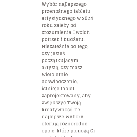
Wybór najlepszego
przenośnego tabletu
artystycznego w 2024
roku zależy od
zrozumienia Twoich
potrzeb i budżetu.
Niezależnie od tego,
czy jesteś
początkującym
artystą, czy masz
wieloletnie
doświadczenie,
istnieje tablet
zaprojektowany, aby
zwiększyć Twoją
kreatywność. Te
najlepsze wybory
oferują różnorodne
opcje, które pomogą Ci