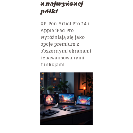
z najwyższej
półki
XP-Pen Artist Pro 24
i
Apple iPad Pro
wyróżniają się jako
opcje premium z
obszernymi ekranami
i zaawansowanymi
funkcjami.