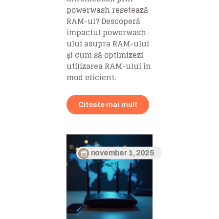
powerwash resetează
RAM-ul? Descoperă
impactul powerwash-
ului asupra RAM-ului
și cum să optimizezi
utilizarea RAM-ului în
mod eficient.
Citeste mai mult
november 1, 2025