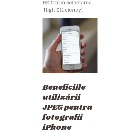
HEIC prin selectarea
‘High Efficiency’.
Beneficiile
utilizării
JPEG pentru
fotografii
iPhone