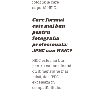
fotografie care
suportă HEIC.
Care format
este mai bun
pentru
fotografia
profesională:
JPEG sau HEIC?
HEIC este mai bun
pentru calitate înaltă
cu dimensiune mai
mică, dar JPEG
excelează în
compatibilitate.