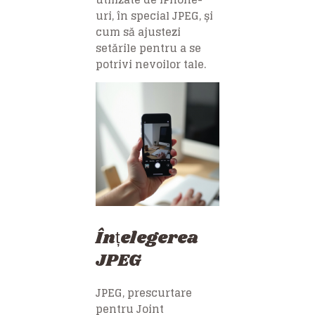
uri, în special JPEG, și
cum să ajustezi
setările pentru a se
potrivi nevoilor tale.
Înțelegerea
JPEG
JPEG, prescurtare
pentru Joint