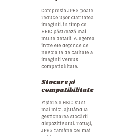
Compresia JPEG poate
reduce ușor claritatea
imaginii, în timp ce
HEIC păstrează mai
multe detalii. Alegerea
între ele depinde de
nevoia ta de calitate a
imaginii versus
compatibilitate.
Stocare și
compatibilitate
Fișierele HEIC sunt
mai mici, ajutând la
gestionarea stocării
dispozitivului. Totuși,
JPEG rămâne cel mai