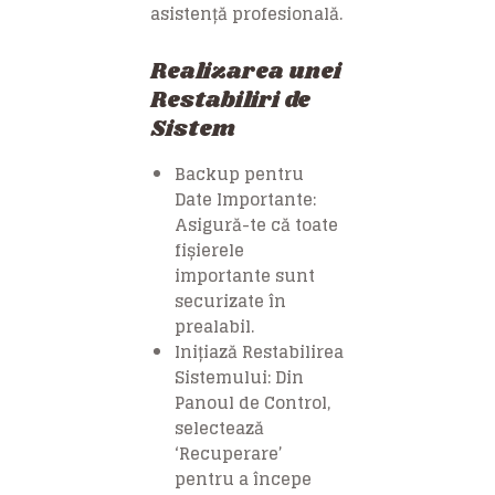
asistență profesională.
Realizarea unei
Restabiliri de
Sistem
Backup pentru
Date Importante:
Asigură-te că toate
fișierele
importante sunt
securizate în
prealabil.
Inițiază Restabilirea
Sistemului: Din
Panoul de Control,
selectează
‘Recuperare’
pentru a începe