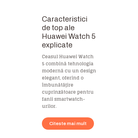
Caracteristici
de top ale
Huawei Watch 5
explicate
Ceasul Huawei Watch
5 combină tehnologia
modernă cu un design
elegant, oferind o
îmbunătățire
cuprinzătoare pentru
fanii smartwatch-
urilor.
Citeste mai mult