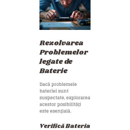
Rezolvarea
Problemelor
legate de
Baterie
Dacă problemele
bateriei sunt
suspectate, explorarea
acestor posibilități
este esențială.
Verifică Bateria