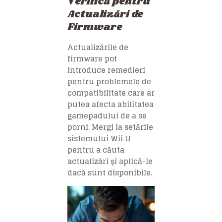
Verifică pentru
Actualizări de
Firmware
Actualizările de
firmware pot
introduce remedieri
pentru problemele de
compatibilitate care ar
putea afecta abilitatea
gamepadului de a se
porni. Mergi la setările
sistemului Wii U
pentru a căuta
actualizări și aplică-le
dacă sunt disponibile.