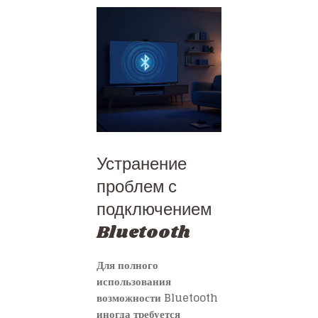
Устранение
проблем с
подключением
Bluetooth
Для полного
использования
возможности Bluetooth
иногда требуется