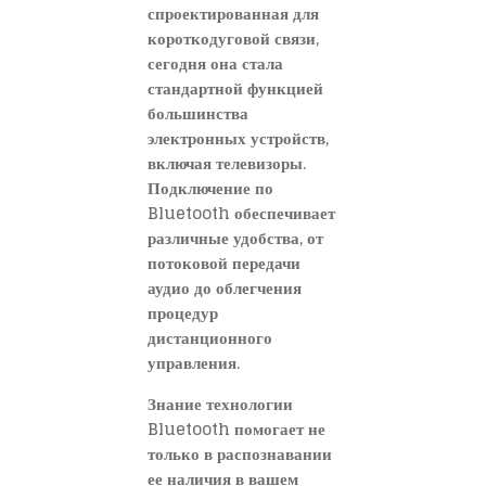
спроектированная для
короткодуговой связи,
сегодня она стала
стандартной функцией
большинства
электронных устройств,
включая телевизоры.
Подключение по
Bluetooth обеспечивает
различные удобства, от
потоковой передачи
аудио до облегчения
процедур
дистанционного
управления.
Знание технологии
Bluetooth помогает не
только в распознавании
ее наличия в вашем