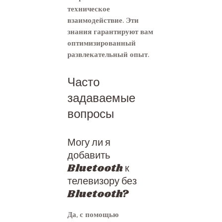
техническое
взаимодействие. Эти
знания гарантируют вам
оптимизированный
развлекательный опыт.
Часто
задаваемые
вопросы
Могу ли я
добавить
Bluetooth к
телевизору без
Bluetooth?
Да, с помощью