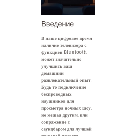
Введение
В наше цифровое время
наличие телевизора с
функцией Bluetooth
может значительно
улучшить ваш
домашний
развлекательный опыт.
Будь то подключение
беспроводных
наушников для
просмотра ночных шоу,
не мешая другим, или
сопряжение с
саундбаром для лучшей
звуковой ясности,