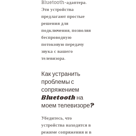
Bluetooth-адаптера.
Эти устройства
предлагают простые
решения для
подключения, позволяя
беспроводную
потоковую передачу
звука с вашего
телевизора.
Как устранить
проблемы с
сопряжением
Bluetooth на
моем телевизоре?
Убедитесь, что
устройства находятся в
режиме сопряжения и в