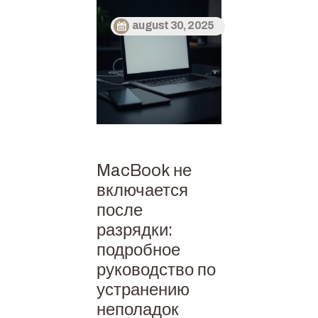
august 30, 2025
MacBook не
включается
после
разрядки:
подробное
руководство по
устранению
неполадок