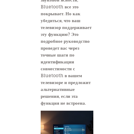
Bluetooth все это
покрывает. Но как
убедиться, что ваш
телевизор поддерживает
эту функцию? Это
подробное руководство
проведет вас через
точные шаги по
идентификации
совместимости с
Bluetooth в вашем
телевизоре и предложит
альтернативные
решения, если эта
функция не встроена.