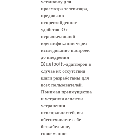
установку для
просмотра телевизора,
предложив
непревзойденное
удобство. От
первоначальной
идентификации через
исследование настроек
до внедрения
Bluetooth-адаптеров в
случае их отсутствия
шаги разработаны для
всех пользователей.
Понимая преимущества
и устраняя аспекты
устранения
неисправностей, вы
обеспечиваете себе
безкабельное,
современное