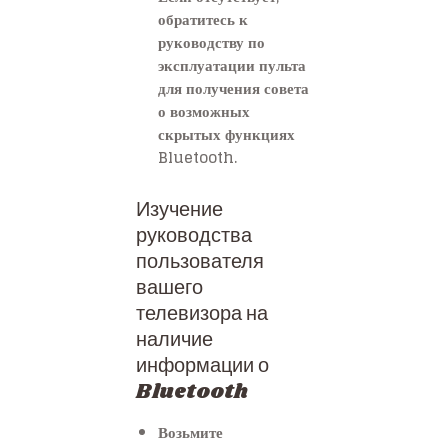
обратитесь к
руководству по
эксплуатации пульта
для получения совета
о возможных
скрытых функциях
Bluetooth.
Изучение
руководства
пользователя
вашего
телевизора на
наличие
информации о
Bluetooth
Возьмите