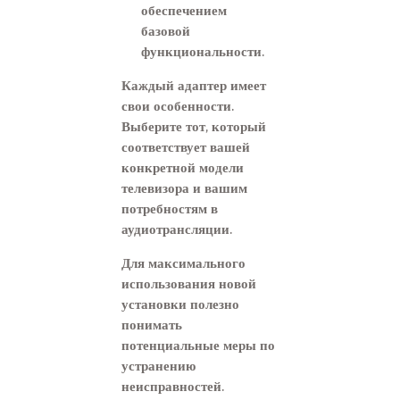
обеспечением
базовой
функциональности.
Каждый адаптер имеет
свои особенности.
Выберите тот, который
соответствует вашей
конкретной модели
телевизора и вашим
потребностям в
аудиотрансляции.
Для максимального
использования новой
установки полезно
понимать
потенциальные меры по
устранению
неисправностей.