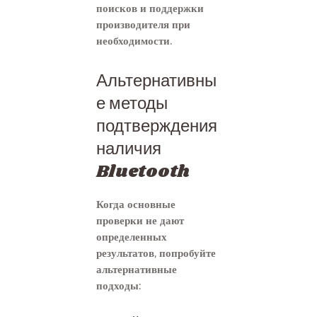
поисков и поддержки
производителя при
необходимости.
Альтернативны
е методы
подтверждения
наличия
Bluetooth
Когда основные
проверки не дают
определенных
результатов, попробуйте
альтернативные
подходы: