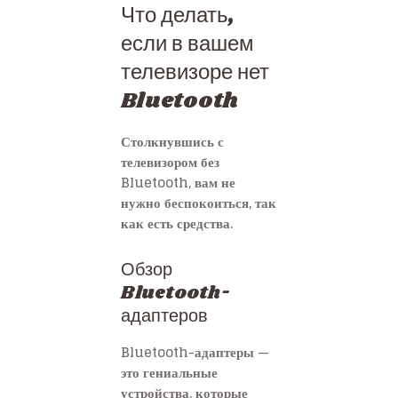
Что делать,
если в вашем
телевизоре нет
Bluetooth
Столкнувшись с
телевизором без
Bluetooth, вам не
нужно беспокоиться, так
как есть средства.
Обзор
Bluetooth-
адаптеров
Bluetooth-адаптеры —
это гениальные
устройства, которые