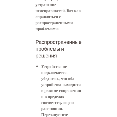
устранение
неисправностей. Вот как
справляться с
распространенными
проблемами:
Распространенные
проблемы и
решения
Устройство не
подключается:
убедитесь, что оба
устройства находятся
в режиме сопряжения
и в пределах
соответствующего
расстояния.
Перезапустите