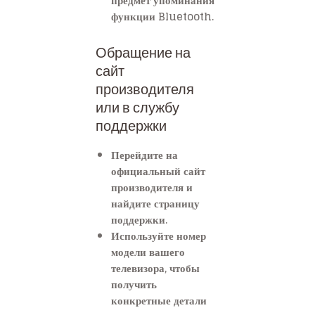
предмет упоминания
функции Bluetooth.
Обращение на
сайт
производителя
или в службу
поддержки
Перейдите на
официальный сайт
производителя и
найдите страницу
поддержки.
Используйте номер
модели вашего
телевизора, чтобы
получить
конкретные детали