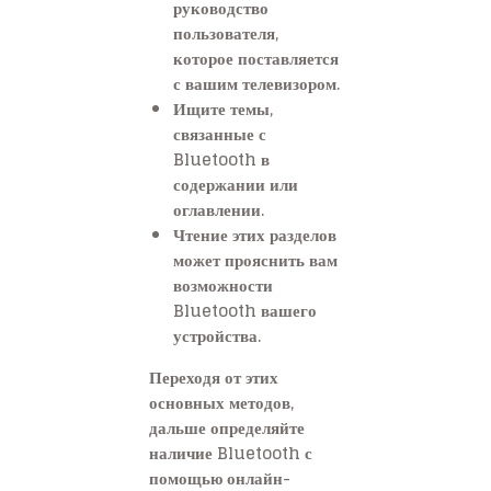
руководство
пользователя,
которое поставляется
с вашим телевизором.
Ищите темы,
связанные с
Bluetooth в
содержании или
оглавлении.
Чтение этих разделов
может прояснить вам
возможности
Bluetooth вашего
устройства.
Переходя от этих
основных методов,
дальше определяйте
наличие Bluetooth с
помощью онлайн-