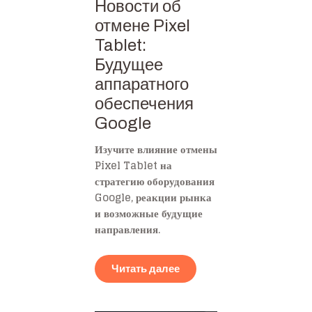
Новости об
отмене Pixel
Tablet:
Будущее
аппаратного
обеспечения
Google
Изучите влияние отмены
Pixel Tablet на
стратегию оборудования
Google, реакции рынка
и возможные будущие
направления.
Читать далее