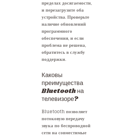
пределах досягаемости,
и перезагрузите оба
устройства. Проверьте
наличие обновлений
программного
обеспечения, и если
проблема не решена,
обратитесь в службу
поддержки.
Каковы
преимущества
Bluetooth на
телевизоре?
Bluetooth позволяет
потоковую передачу
звука по беспроводной
сети на совместимые