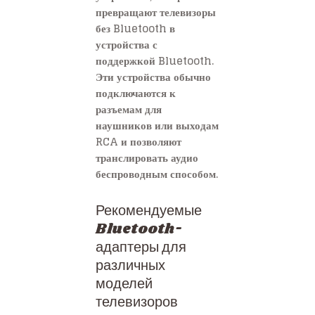
превращают телевизоры
без Bluetooth в
устройства с
поддержкой Bluetooth.
Эти устройства обычно
подключаются к
разъемам для
наушников или выходам
RCA и позволяют
транслировать аудио
беспроводным способом.
Рекомендуемые
Bluetooth-
адаптеры для
различных
моделей
телевизоров