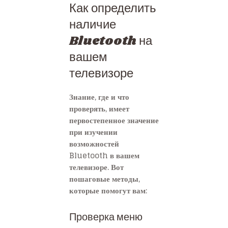
Как определить
наличие
Bluetooth на
вашем
телевизоре
Знание, где и что
проверять, имеет
первостепенное значение
при изучении
возможностей
Bluetooth в вашем
телевизоре. Вот
пошаговые методы,
которые помогут вам:
Проверка меню