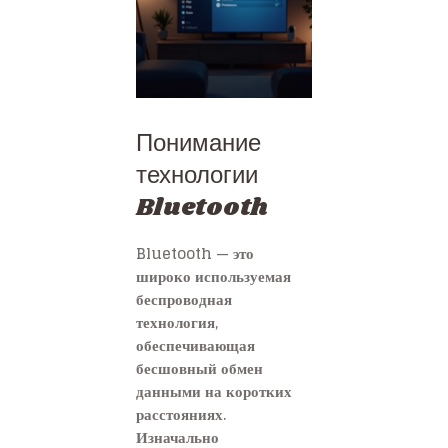
Понимание
технологии
Bluetooth
Bluetooth — это
широко используемая
беспроводная
технология,
обеспечивающая
бесшовный обмен
данными на коротких
расстояниях.
Изначально