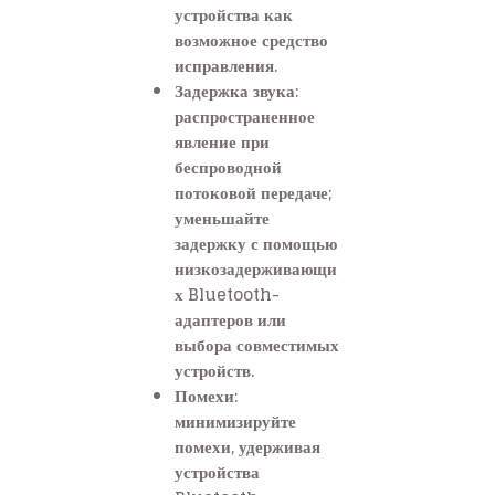
устройства как
возможное средство
исправления.
Задержка звука:
распространенное
явление при
беспроводной
потоковой передаче;
уменьшайте
задержку с помощью
низкозадерживающи
х Bluetooth-
адаптеров или
выбора совместимых
устройств.
Помехи:
минимизируйте
помехи, удерживая
устройства