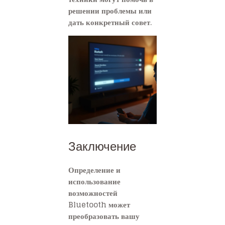
решении проблемы или
дать конкретный совет.
Заключение
Определение и
использование
возможностей
Bluetooth может
преобразовать вашу