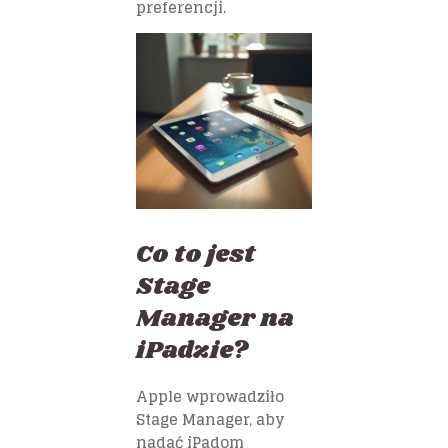
preferencji.
Co to jest
Stage
Manager na
iPadzie?
Apple wprowadziło
Stage Manager, aby
nadać iPadom