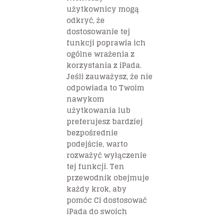
użytkownicy mogą
odkryć, że
dostosowanie tej
funkcji poprawia ich
ogólne wrażenia z
korzystania z iPada.
Jeśli zauważysz, że nie
odpowiada to Twoim
nawykom
użytkowania lub
preferujesz bardziej
bezpośrednie
podejście, warto
rozważyć wyłączenie
tej funkcji. Ten
przewodnik obejmuje
każdy krok, aby
pomóc Ci dostosować
iPada do swoich