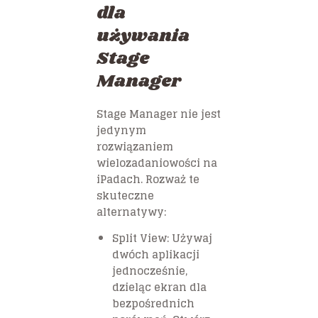
dla
używania
Stage
Manager
Stage Manager nie jest
jedynym
rozwiązaniem
wielozadaniowości na
iPadach. Rozważ te
skuteczne
alternatywy:
Split View: Używaj
dwóch aplikacji
jednocześnie,
dzieląc ekran dla
bezpośrednich