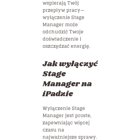
wspierają Twój
przepływ pracy—
wyłączenie Stage
Manager może
odchudzić Twoje
doświadczenie i
oszczędzać energię.
Jak wyłączyć
Stage
Manager na
iPadzie
Wyłączenie Stage
Manager jest proste,
zapewniając więcej
czasu na
najważniejsze sprawy.