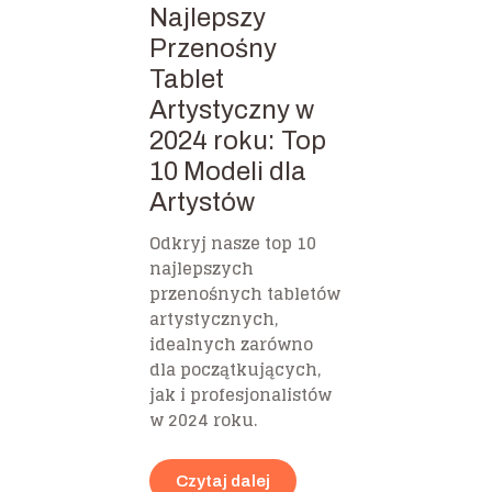
Najlepszy
Przenośny
Tablet
Artystyczny w
2024 roku: Top
10 Modeli dla
Artystów
Odkryj nasze top 10
najlepszych
przenośnych tabletów
artystycznych,
idealnych zarówno
dla początkujących,
jak i profesjonalistów
w 2024 roku.
Czytaj dalej