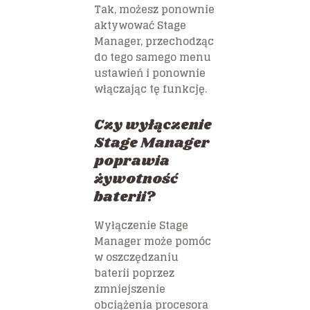
Tak, możesz ponownie
aktywować Stage
Manager, przechodząc
do tego samego menu
ustawień i ponownie
włączając tę funkcję.
Czy wyłączenie
Stage Manager
poprawia
żywotność
baterii?
Wyłączenie Stage
Manager może pomóc
w oszczędzaniu
baterii poprzez
zmniejszenie
obciążenia procesora