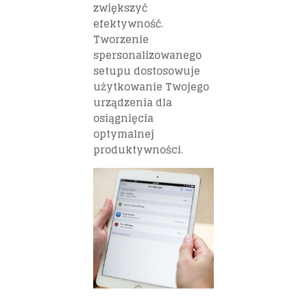
zwiększyć
efektywność.
Tworzenie
spersonalizowanego
setupu dostosowuje
użytkowanie Twojego
urządzenia dla
osiągnięcia
optymalnej
produktywności.