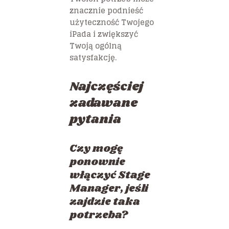
znacznie podnieść
użyteczność Twojego
iPada i zwiększyć
Twoją ogólną
satysfakcję.
Najczęściej
zadawane
pytania
Czy mogę
ponownie
włączyć Stage
Manager, jeśli
zajdzie taka
potrzeba?