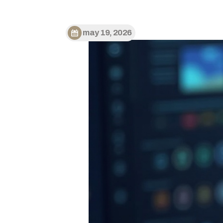
may 19, 2026