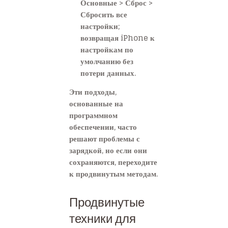
Основные > Сброс >
Сбросить все
настройки;
возвращая iPhone к
настройкам по
умолчанию без
потери данных.
Эти подходы,
основанные на
программном
обеспечении, часто
решают проблемы с
зарядкой, но если они
сохраняются, переходите
к продвинутым методам.
Продвинутые
техники для