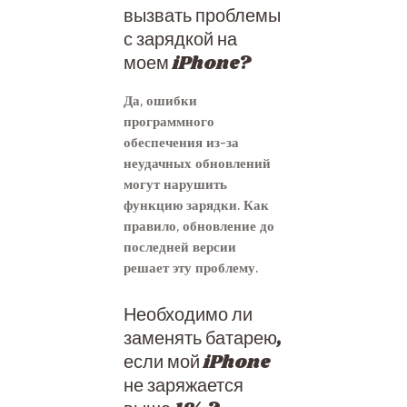
вызвать проблемы
с зарядкой на
моем iPhone?
Да, ошибки
программного
обеспечения из-за
неудачных обновлений
могут нарушить
функцию зарядки. Как
правило, обновление до
последней версии
решает эту проблему.
Необходимо ли
заменять батарею,
если мой iPhone
не заряжается