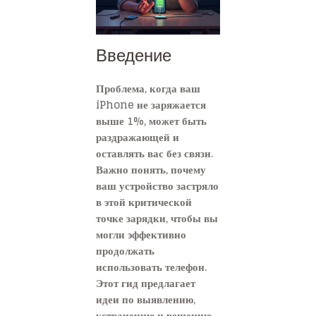
Введение
Проблема, когда ваш
iPhone не заряжается
выше 1%, может быть
раздражающей и
оставлять вас без связи.
Важно понять, почему
ваш устройство застряло
в этой критической
точке зарядки, чтобы вы
могли эффективно
продолжать
использовать телефон.
Этот гид предлагает
идеи по выявлению,
устранению и решению