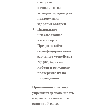
следуйте
оптимальным
методам зарядки для
поддержания
здоровья батареи.
Правильное
использование
аксессуаров:
Предпочитайте
сертифицированные
зарядные устройства
Apple, берегите
кабели и регулярно
проверяйте их на
повреждения.
Применение этих мер
укрепляет долговечность
и производительность
вашего iPhone.