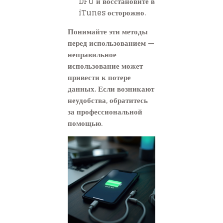
DFU и восстановите в
iTunes осторожно.
Понимайте эти методы
перед использованием —
неправильное
использование может
привести к потере
данных. Если возникают
неудобства, обратитесь
за профессиональной
помощью.