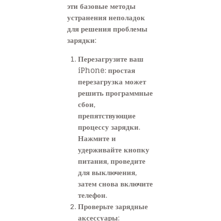
эти базовые методы
устранения неполадок
для решения проблемы
зарядки:
Перезагрузите ваш
iPhone: простая
перезагрузка может
решить программные
сбои,
препятствующие
процессу зарядки.
Нажмите и
удерживайте кнопку
питания, проведите
для выключения,
затем снова включите
телефон.
Проверьте зарядные
аксессуары: