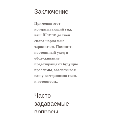
Заключение
Применяя этот
исчерпывающий гид,
ваш iPhone должен
снова нормально
заряжаться. Помните,
постоянный уход и
обслуживание
предотвращают будущие
проблемы, обеспечивая
вашу всегдашнюю связь
и готовность.
Часто
задаваемые
вопросы