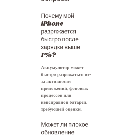
Почему мой
iPhone
разряжается
быстро после
зарядки выше
1%?
Аккумулятор может
быстро разряжаться из-
за активности
приложений, фоновых
процессов или
неисправной батареи,
требующей оценки.
Может ли плохое
обновление