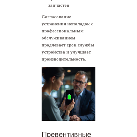
запчастей.
Согласование
устранения неполадок с
профессиональным
обслуживанием
продлевает срок службы
устройства и улучшает
производительность.
Превентивные