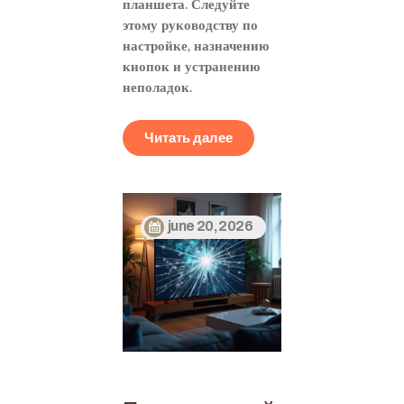
планшета. Следуйте
этому руководству по
настройке, назначению
кнопок и устранению
неполадок.
Читать далее
june 20, 2026