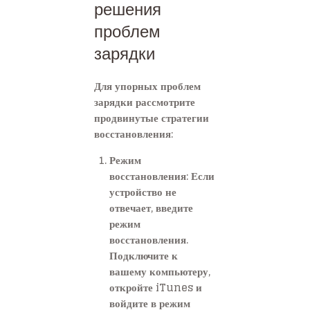
решения
проблем
зарядки
Для упорных проблем
зарядки рассмотрите
продвинутые стратегии
восстановления:
Режим
восстановления: Если
устройство не
отвечает, введите
режим
восстановления.
Подключите к
вашему компьютеру,
откройте iTunes и
войдите в режим