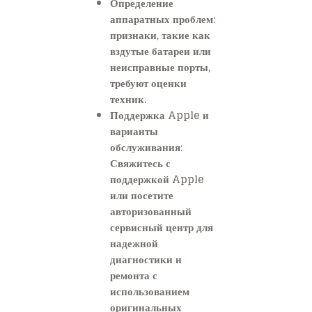
Определение
аппаратных проблем:
признаки, такие как
вздутые батареи или
неисправные порты,
требуют оценки
техник.
Поддержка Apple и
варианты
обслуживания:
Свяжитесь с
поддержкой Apple
или посетите
авторизованный
сервисный центр для
надежной
диагностики и
ремонта с
использованием
оригинальных