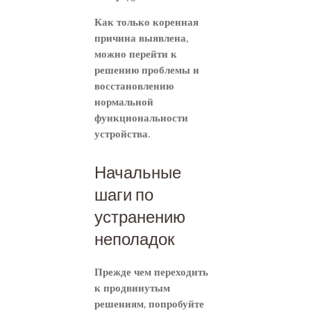
Как только коренная
причина выявлена,
можно перейти к
решению проблемы и
восстановлению
нормальной
функциональности
устройства.
Начальные
шаги по
устранению
неполадок
Прежде чем переходить
к продвинутым
решениям, попробуйте