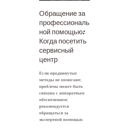
Обращение за
профессиональ
ной помощью:
Когда посетить
сервисный
центр
Если продвинутые
методы не помогают,
проблема может быть
связана с аппаратным
обеспечением;
рекомендуется
обращаться за
экспертной помощью.