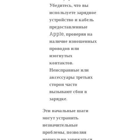
Убедитесь, что вы
используете зарядное
устройство и кабель
предоставленные
Apple, проверяя на
наличие изношенных
проводов или
изогнутых
контактов.
Неисправные или
аксессуары третьих
сторон часто
вызывают сбои в
зарядке.
Эти начальные шаги
могут устранить
незначительные
проблемы, позволяя
нормально заряжаться.