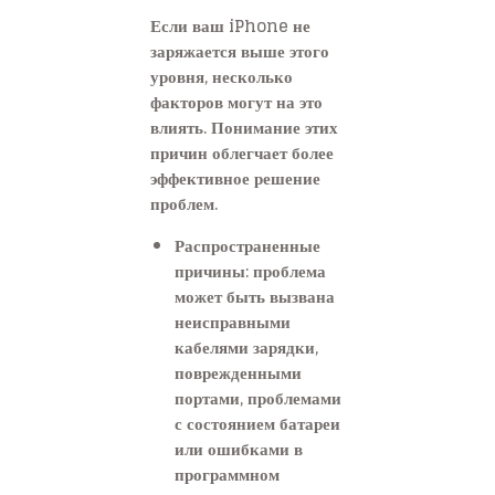
Если ваш iPhone не
заряжается выше этого
уровня, несколько
факторов могут на это
влиять. Понимание этих
причин облегчает более
эффективное решение
проблем.
Распространенные
причины: проблема
может быть вызвана
неисправными
кабелями зарядки,
поврежденными
портами, проблемами
с состоянием батареи
или ошибками в
программном