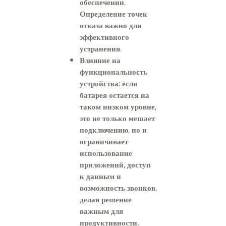
обеспечении.
Определение точек
отказа важно для
эффективного
устранения.
Влияние на
функциональность
устройства: если
батарея остается на
таком низком уровне,
это не только мешает
подключению, но и
ограничивает
использование
приложений, доступ
к данным и
возможность звонков,
делая решение
важным для
продуктивности.