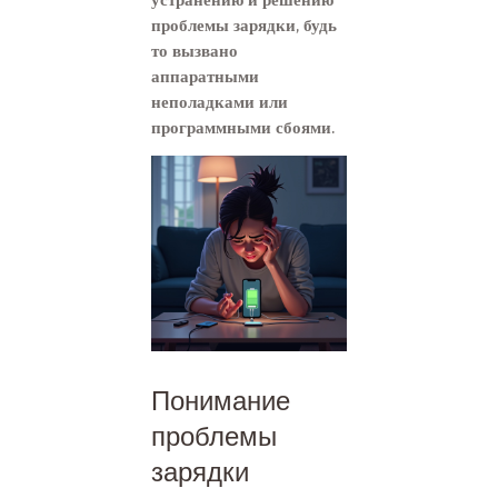
проблемы зарядки, будь
то вызвано
аппаратными
неполадками или
программными сбоями.
Понимание
проблемы
зарядки