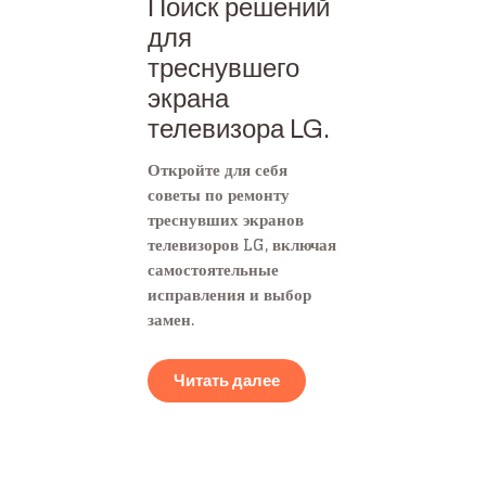
Поиск решений
для
треснувшего
экрана
телевизора LG.
Откройте для себя
советы по ремонту
треснувших экранов
телевизоров LG, включая
самостоятельные
исправления и выбор
замен.
Читать далее