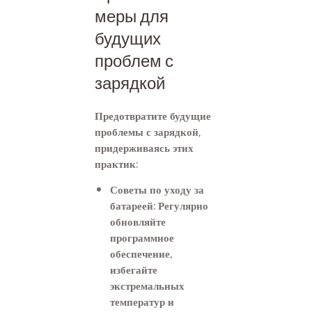
меры для
будущих
проблем с
зарядкой
Предотвратите будущие
проблемы с зарядкой,
придерживаясь этих
практик:
Советы по уходу за
батареей: Регулярно
обновляйте
программное
обеспечение,
избегайте
экстремальных
температур и