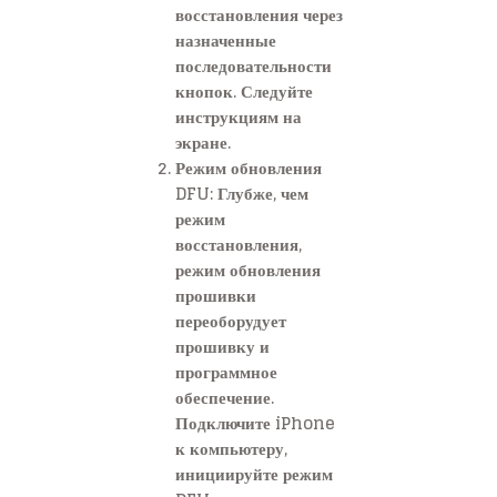
восстановления через
назначенные
последовательности
кнопок. Следуйте
инструкциям на
экране.
Режим обновления
DFU: Глубже, чем
режим
восстановления,
режим обновления
прошивки
переоборудует
прошивку и
программное
обеспечение.
Подключите iPhone
к компьютеру,
инициируйте режим