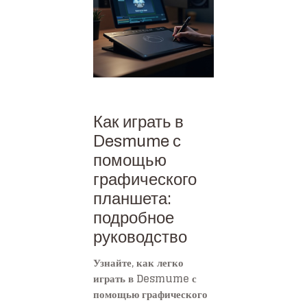
Как играть в
Desmume с
помощью
графического
планшета:
подробное
руководство
Узнайте, как легко
играть в Desmume с
помощью графического