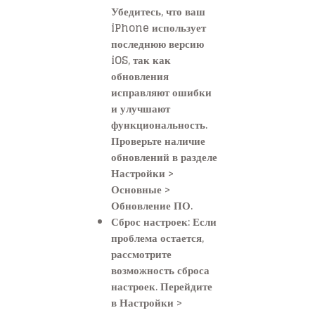
Убедитесь, что ваш
iPhone использует
последнюю версию
iOS, так как
обновления
исправляют ошибки
и улучшают
функциональность.
Проверьте наличие
обновлений в разделе
Настройки >
Основные >
Обновление ПО.
Сброс настроек: Если
проблема остается,
рассмотрите
возможность сброса
настроек. Перейдите
в Настройки >