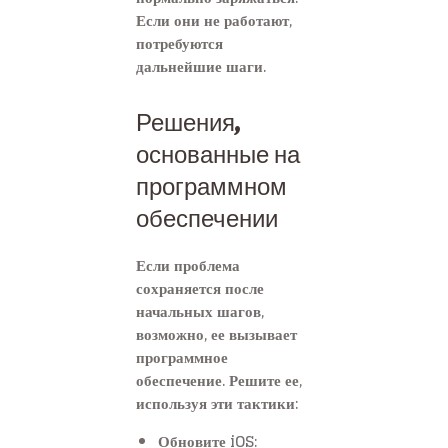
Если они не работают,
потребуются
дальнейшие шаги.
Решения,
основанные на
программном
обеспечении
Если проблема
сохраняется после
начальных шагов,
возможно, ее вызывает
программное
обеспечение. Решите ее,
используя эти тактики:
Обновите iOS: